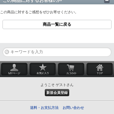
この商品に対するお客様の声
この商品に対するご感想をぜひお寄せください。
商品一覧に戻る
ようこそ ゲストさん
新規会員登録
送料・お支払方法
お問い合わせ