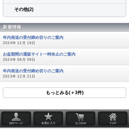
その他(2)
新着情報
年内発送の受付締め切りのご案内
2024年 12月 19日
お盆期間の通販サイト一時休止のご案内
2024年 08月 09日
年内発送の受付締め切りのご案内
2023年 12月 21日
もっとみる(＋3件)